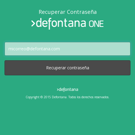
Recuperar Contraseña
Recuperar contraseña
Copyright © 2015 Defontana. Todos los derechos reservados.